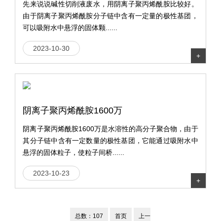
先来说说碱性切削液废水，用阴离子聚丙烯酰胺比较好。
由于阴离子聚丙烯酰胺分子链中含有一定量的极性基团，
可以吸附水中悬浮的固体颗......
2023-10-30
+
阴离子聚丙烯酰胺1600万
阴离子聚丙烯酰胺1600万是水溶性的高分子聚合物，由于
其分子链中含有一定数量的极性基团，它能通过吸附水中
悬浮的固体粒子，使粒子间桥......
2023-10-23
+
总数：107
首页
上一