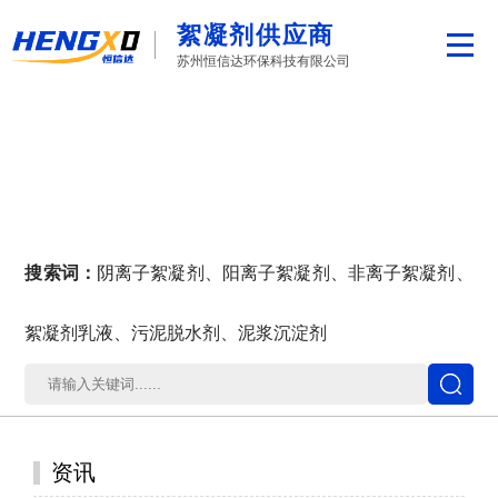
絮凝剂供应商
苏州恒信达环保科技有限公司
搜索词：
阴离子絮凝剂、阳离子絮凝剂、非离子絮凝剂、
絮凝剂乳液、污泥脱水剂、泥浆沉淀剂
资讯