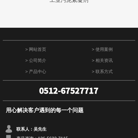
工业污泥絮凝剂
> 网站首页
> 使用案例
> 公司简介
> 相关资讯
> 产品中心
> 联系方式
用心解决客户遇到的每一个问题
联系人：吴先生