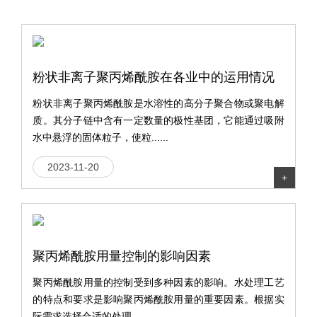
粉状非离子聚丙烯酰胺在各业中的运用情况
粉状非离子聚丙烯酰胺是水溶性的高分子聚合物或聚电解
质。其分子链中含有一定数量的极性基团，它能通过吸附
水中悬浮的固体粒子，使粒......
2023-11-20
+
聚丙烯酰胺用量控制的影响因素
聚丙烯酰胺用量的控制受到多种因素的影响。水处理工艺
的特点和要求是影响聚丙烯酰胺用量的重要因素。根据实
际需求选择合适的处理......