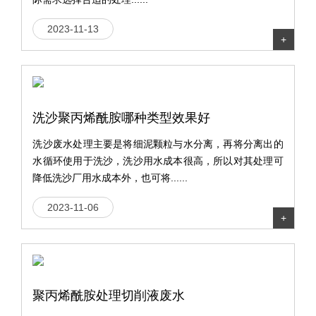
2023-11-13
+
洗沙聚丙烯酰胺哪种类型效果好
洗沙废水处理主要是将细泥颗粒与水分离，再将分离出的
水循环使用于洗沙，洗沙用水成本很高，所以对其处理可
降低洗沙厂用水成本外，也可将......
2023-11-06
+
聚丙烯酰胺处理切削液废水