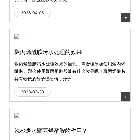
2023-04-03
+
聚丙烯酰胺污水处理的效果
聚丙烯酰胺污水处理效果的呈现，需合理添加使用聚丙烯
酰胺。那么使用聚丙烯酰胺能有什么效果呢？聚丙烯酰胺
具有较长的分子链结构，分子......
2023-03-20
+
洗砂废水聚丙烯酰胺的作用？