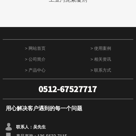
> 网站首页
> 使用案例
> 公司简介
> 相关资讯
> 产品中心
> 联系方式
用心解决客户遇到的每一个问题
联系人：吴先生