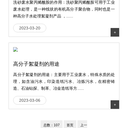
洗砂废水聚丙烯酰胺的作用：洗砂聚丙烯酰胺可用于工业
废水处理，是一种线状的有机高分子聚合物，同时也是一
种高分子水处理絮凝剂产品 ，......
2023-03-20
+
高分子絮凝剂的用途
高分子絮凝剂的用途：主要用于工业废水，特殊水质的处
理，如含油污水，印染造纸污水、冶炼污水，在精密铸
造、石油钻探、制革、冶金造纸等方......
2023-03-06
+
总数：107
首页
上一