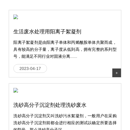
生活废水处理用阳离子絮凝剂
阳离子絮凝剂是由阳离子单体和丙烯酰胺单体共聚而成，
具有较高的分子量，离子度从低到高，拥有完整的系列型
号，能满足不同行业对固液分离......
2023-04-17
+
洗砂高分子沉淀剂处理洗砂废水
洗砂高分子沉淀剂又叫洗砂污水絮凝剂，一般用户在采购
洗砂高分子沉淀剂前都会进行相应的测试以确定所要选择
的型号，那么洗砂高分子沉......