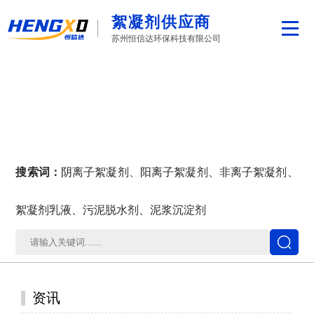
絮凝剂供应商
苏州恒信达环保科技有限公司
搜索词：
阴离子絮凝剂、阳离子絮凝剂、非离子絮凝剂、
絮凝剂乳液、污泥脱水剂、泥浆沉淀剂
资讯