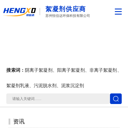
絮凝剂供应商
苏州恒信达环保科技有限公司
搜索词：
阴离子絮凝剂、阳离子絮凝剂、非离子絮凝剂、
絮凝剂乳液、污泥脱水剂、泥浆沉淀剂
资讯