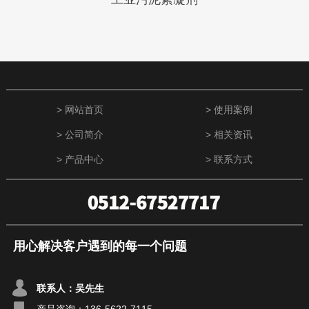
> 网站首页
> 使用案例
> 公司简介
> 相关资讯
> 产品中心
> 联系方式
用心解决客户遇到的每一个问题
联系人：吴先生