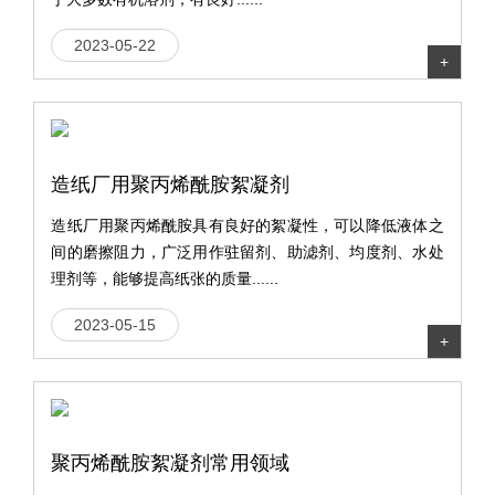
2023-05-22
+
造纸厂用聚丙烯酰胺絮凝剂
造纸厂用聚丙烯酰胺具有良好的絮凝性，可以降低液体之
间的磨擦阻力，广泛用作驻留剂、助滤剂、均度剂、水处
理剂等，能够提高纸张的质量......
2023-05-15
+
聚丙烯酰胺絮凝剂常用领域